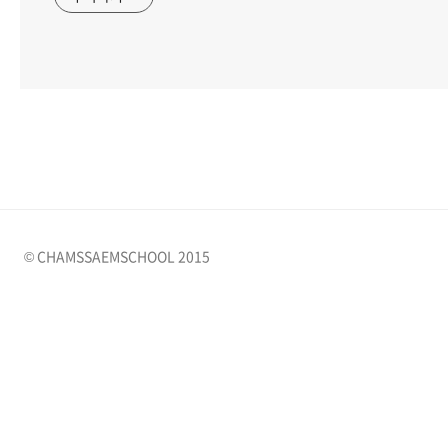
© CHAMSSAEMSCHOOL 2015