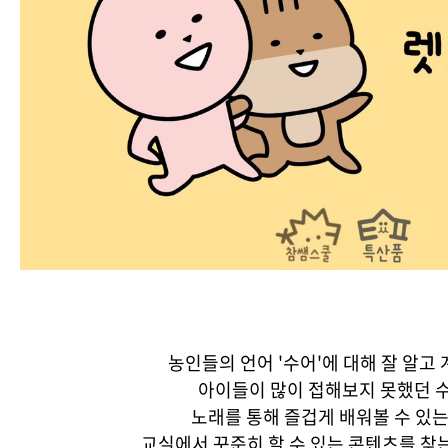
농인들의 언어 '수어'에 대해 잘 알고
아이들이 많이 접해보지 못했던 
노래를 통해 즐겁게 배워볼 수 있는
교실에서 꾸준히 할 수 있는 콘텐츠를 찾