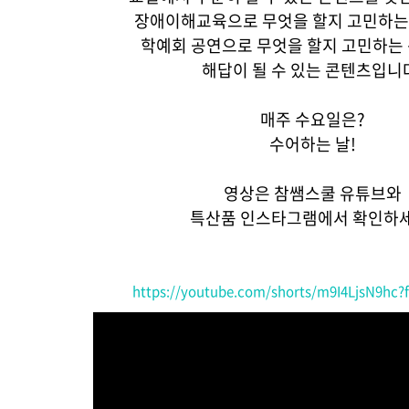
장애이해교육으로 무엇을 할지 고민하는
학예회 공연으로 무엇을 할지 고민하는
해답이 될 수 있는 콘텐츠입니
매주 수요일은?
수어하는 날!
영상은 참쌤스쿨 유튜브와
특산품 인스타그램에서 확인하세
https://youtube.com/shorts/m9I4LjsN9hc?