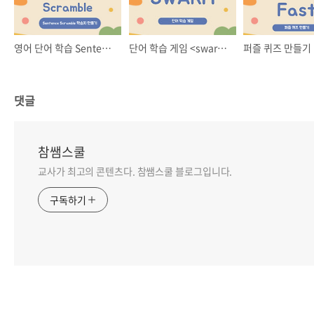
영어 단어 학습 Sentence Scramble
단어 학습 게임 <swarm>
댓글
참쌤스쿨
교사가 최고의 콘텐츠다. 참쌤스쿨 블로그입니다.
구독하기