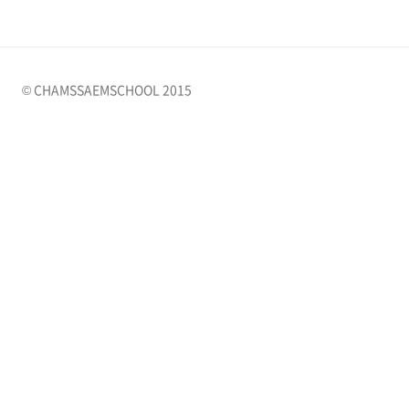
© CHAMSSAEMSCHOOL 2015