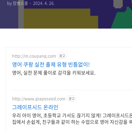
by 참쌤스쿨
2024. 4. 26.
http://m.coupang.com
광고
영어 쿠팡 실전 출제 유형 빈틈없이!
영어, 실전 문제 풀이로 감각을 키워보세요.
http://www.grapeseed.com
광고
그레이프시드 온라인
우리 아이 영어, 초등학교 가서도 끊기지 않게! 그레이프시드
집에서 손쉽게, 친구들과 같이 하는 수업으로 영어 자신감을 
세요!