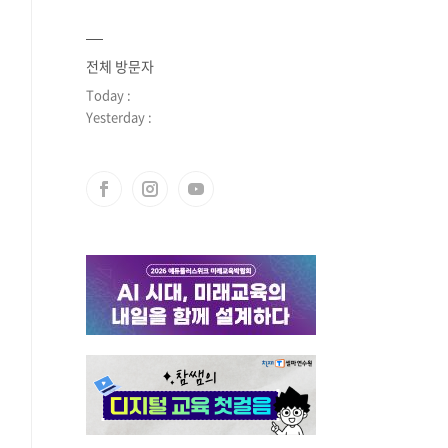
전체 방문자
Today :
Yesterday :