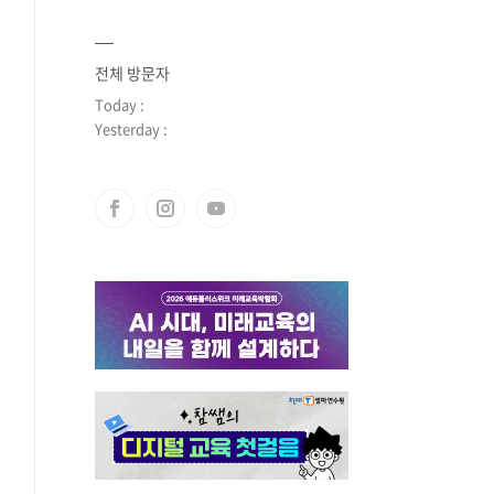
전체 방문자
Today :
Yesterday :