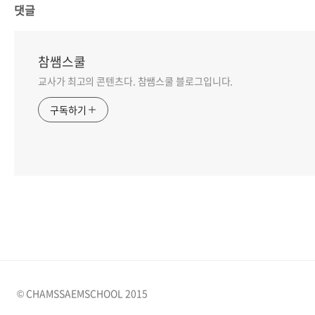
댓글
참쌤스쿨
교사가 최고의 콘텐츠다. 참쌤스쿨 블로그입니다.
구독하기
© CHAMSSAEMSCHOOL 2015