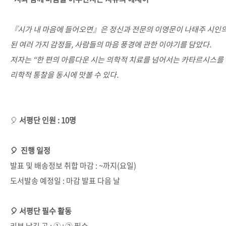
『시가 내 마음에 들어오면』은 정신과 전문의 이영문이 나태주 시인의 
된 여러 가지 감정들, 사람들의 마음 풍경에 관한 이야기를 담았다.
저자는 “한 편의 아름다운 시는 의학적 치료를 넘어서는 카타르시스를 
리학적 통찰을 동시에 맛볼 수 있다.
🎈
서평단 인원 : 10명
🎈 진행 일정
발표 및 배송정보 취합 마감 : ~까지(요일)
도서발송 예정일 : 마감 발표 다음 날
🎈 서평단 필수 활동