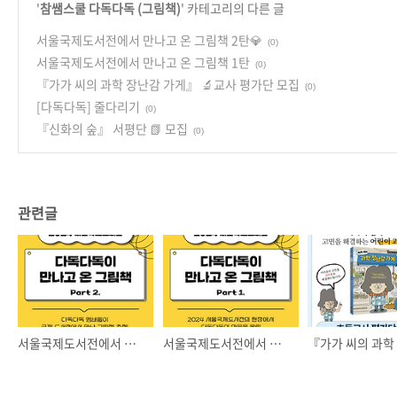
'
참쌤스쿨 다독다독 (그림책)
' 카테고리의 다른 글
서울국제도서전에서 만나고 온 그림책 2탄💎
(0)
서울국제도서전에서 만나고 온 그림책 1탄
(0)
『가가 씨의 과학 장난감 가게』 🔬교사 평가단 모집
(0)
[다독다독] 줄다리기
(0)
『신화의 숲』 서평단 📗 모집
(0)
관련글
서울국제도서전에서 만나고 온 그림책 2탄💎
서울국제도서전에서 만나고 온 그림책 1탄