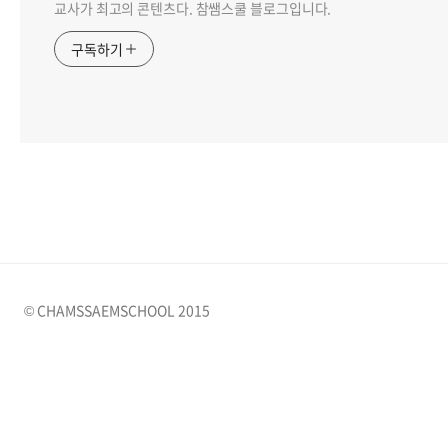
교사가 최고의 콘텐츠다. 참쌤스쿨 블로그입니다.
구독하기
© CHAMSSAEMSCHOOL 2015