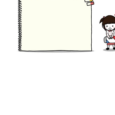
여러가지 색으로 만든 학급안내판입니다.
PPT로 만들어서 수정하기 쉽게 만들었어요.
맨 끝 슬라이드는 배경색을 자유롭게 넣을 수 있도록 PNG파일로
만들었습니다^^