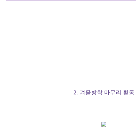
2. 겨울방학 마무리 활동