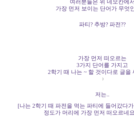
여러분들은 위 네모칸에
가장 먼저 보이는 단어가 무엇
파티? 추방? 파전??
가장 먼저 떠오르는
3가지 단어를 가지고
2학기 때 나는 ~ 할 것이다로 글을
)
저는..
[나는 2학기 때 파전을 먹는 파티에 들어갔다가
정도가 머리에 가장 먼저 떠오르네요..