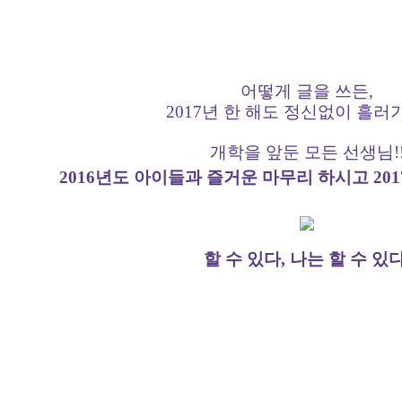
어떻게 글을 쓰든,
2017년 한 해도 정신없이 흘러
개학을 앞둔 모든 선생님!
2016년도 아이들과 즐거운 마무리 하시고 20
할 수 있다, 나는 할 수 있다