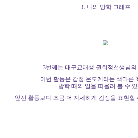
3. 나의 방학 그래프
3번째는 대구교대생 권희정선생님의
이번 활동은 감정 온도계라는 색다른
방학 때의 일을 떠올려 볼 수 
앞선 활동보다 조금 더 자세하게 감정을 표현할 