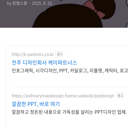
by 참쌤스쿨
2025. 8. 21.
http://k-partners.co.kr
광고
전주 디자인회사 케이파트너스
인포그래픽, 시각디자인, PPT, 카달로그, 리플렛, 캐릭터, 로
https://ordinarymojodesign.framer.website/pptdesign
광고
깔끔한 PPT, 바로 여기
깔끔하고 정돈된 내용으로 가독성을 살리는 PPT디자인 업체.