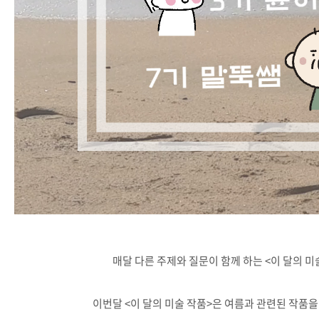
매달 다른 주제와 질문이 함께 하는 <이 달의 미술
이번달 <이 달의 미술 작품>은 여름과 관련된 작품을