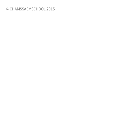
© CHAMSSAEMSCHOOL 2015