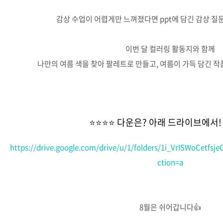
감상 수업이 어렵게만 느껴졌다면 ppt에 담긴 감상 질
이번 달 컬러링 활동지와 함께
나만의 여름 색을 찾아 팔레트로 만들고, 여름이 가득 담긴 작
⭐⭐⭐⭐ 다운은? 아래 드라이브에서!
https://drive.google.com/drive/u/1/folders/1i_VrISWoCetfsje
ction=a
8월은 쉬어갑니다👍