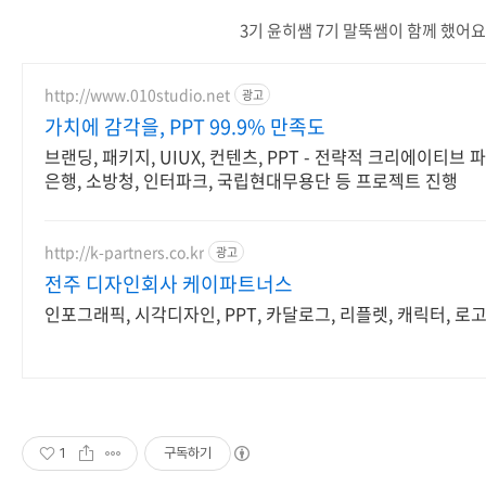
3기 윤히쌤 7기 말뚝쌤이 함께 했어요
http://www.010studio.net
광고
가치에 감각을, PPT 99.9% 만족도
브랜딩, 패키지, UIUX, 컨텐츠, PPT - 전략적 크리에이티브 
은행, 소방청, 인터파크, 국립현대무용단 등 프로젝트 진행
http://k-partners.co.kr
광고
전주 디자인회사 케이파트너스
인포그래픽, 시각디자인, PPT, 카달로그, 리플렛, 캐릭터, 로
1
구독하기