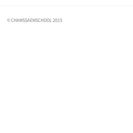
© CHAMSSAEMSCHOOL 2015