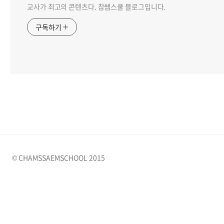
교사가 최고의 콘텐츠다. 참쌤스쿨 블로그입니다.
구독하기
© CHAMSSAEMSCHOOL 2015