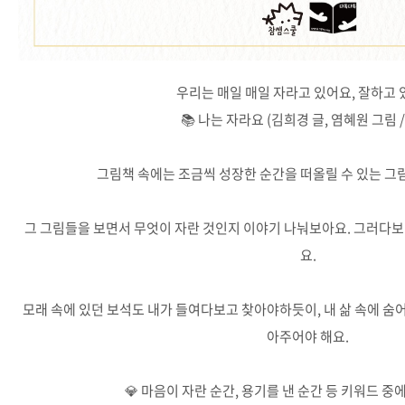
우리는 매일 매일 자라고 있어요, 잘하고 
📚 나는 자라요 (김희경 글, 염혜원 그림 /
그림책 속에는 조금씩 성장한 순간을 떠올릴 수 있는 그
그 그림들을 보면서 무엇이 자란 것인지 이야기 나눠보아요. 그러다보
요.
모래 속에 있던 보석도 내가 들여다보고 찾아야하듯이, 내 삶 속에 숨
아주어야 해요.
💎 마음이 자란 순간, 용기를 낸 순간 등 키워드 중