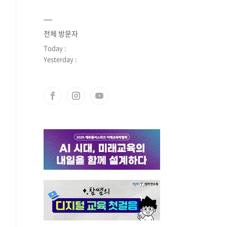
전체 방문자
Today :
Yesterday :