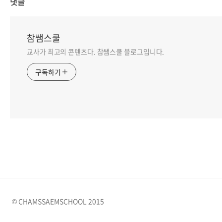
댓글
참쌤스쿨
교사가 최고의 콘텐츠다. 참쌤스쿨 블로그입니다.
구독하기
© CHAMSSAEMSCHOOL 2015