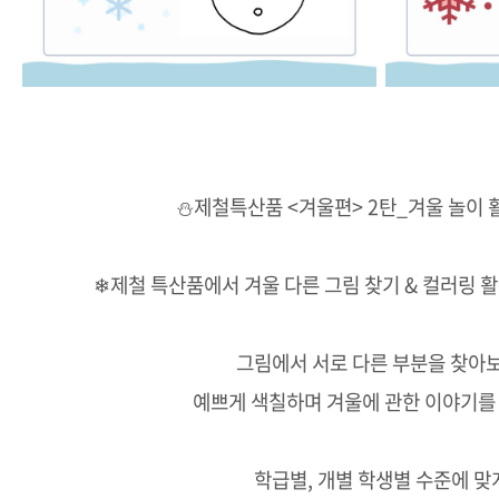
⛄제철특산품 <겨울편> 2탄_겨울 놀이 
❄제철 특산품에서 겨울 다른 그림 찾기 & 컬러링 
그림에서 서로 다른 부분을 찾아보
예쁘게 색칠하며 겨울에 관한 이야기를 
학급별, 개별 학생별 수준에 맞