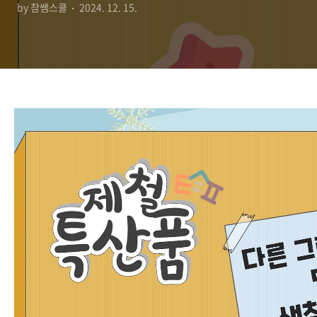
by 참쌤스쿨
2024. 12. 15.