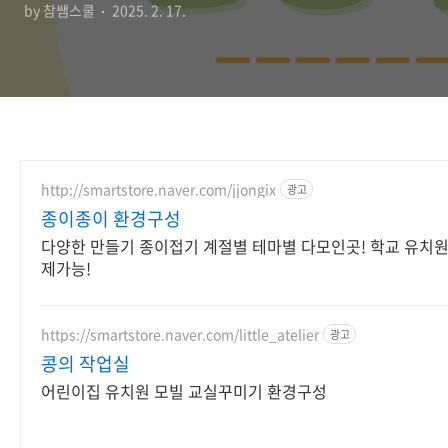
by 참쌤스쿨
2025. 2. 17.
http://smartstore.naver.com/jjongix
광고
종이종이 환경구성
다양한 만들기 종이접기 계절별 테마별 다모인곳! 학교 유치원
제가능!
https://smartstore.naver.com/little_atelier
광고
콩의 작업실
어린이집 유치원 모빌 교실꾸미기 환경구성