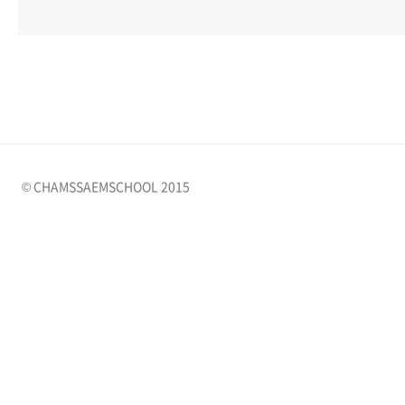
© CHAMSSAEMSCHOOL 2015