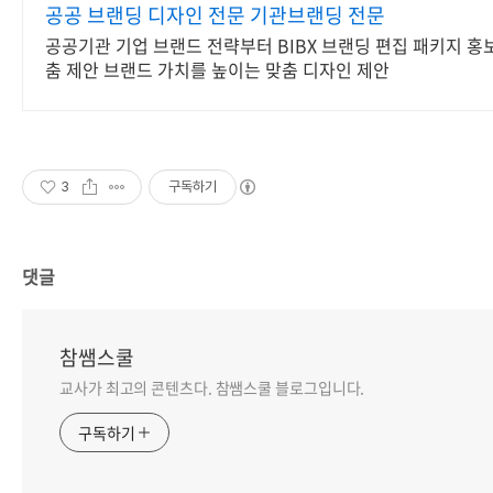
공공 브랜딩 디자인 전문 기관브랜딩 전문
공공기관 기업 브랜드 전략부터 BIBX 브랜딩 편집 패키지 홍
춤 제안 브랜드 가치를 높이는 맞춤 디자인 제안
3
구독하기
댓글
참쌤스쿨
교사가 최고의 콘텐츠다. 참쌤스쿨 블로그입니다.
구독하기