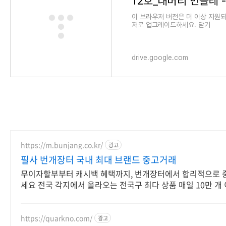
12호_대머리 민들레 - G
이 브라우저 버전은 더 이상 지원
저로 업그레이드하세요. 닫기
drive.google.com
https://m.bunjang.co.kr/
광고
필사 번개장터 국내 최대 브랜드 중고거래
무이자할부부터 캐시백 혜택까지, 번개장터에서 합리적으로 
세요 전국 각지에서 올라오는 전국구 최다 상품 매일 10만 개
상품 업로드
https://quarkno.com/
광고