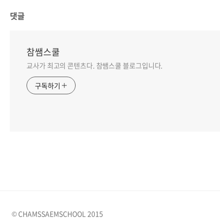
댓글
참쌤스쿨
교사가 최고의 콘텐츠다. 참쌤스쿨 블로그입니다.
구독하기
© CHAMSSAEMSCHOOL 2015