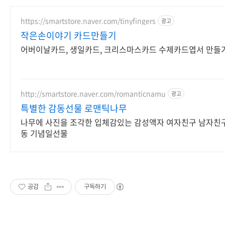
https://smartstore.naver.com/tinyfingers
광고
작은손이야기 카드만들기
어버이날카드, 생일카드, 크리스마스카드 수제카드엽서 만들
http://smartstore.naver.com/romanticnamu
광고
특별한 감동선물 로맨틱나무
나무에 사진을 조각한 입체감있는 감성액자 여자친구 남자친구
동 기념일선물
공감
구독하기