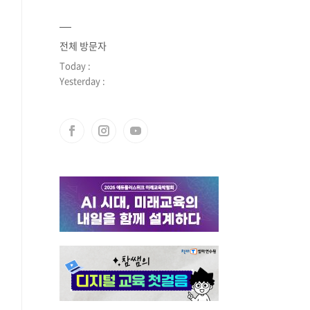
전체 방문자
Today :
Yesterday :