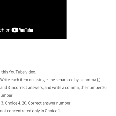
 this YouTube video.
Write each item on a single line separated by a comma (,).
 and 3 incorrect answers, and write a comma, the number 20,
number.
 3, Choice 4, 20, Correct answer number
 not concentrated only in Choice 1.