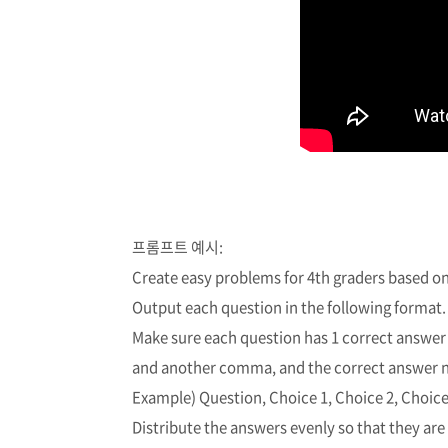
프롬프트 예시:
Create easy problems for 4th graders based on
Output each question in the following format. 
Make sure each question has 1 correct answer
and another comma, and the correct answer 
Example) Question, Choice 1, Choice 2, Choice
Distribute the answers evenly so that they are