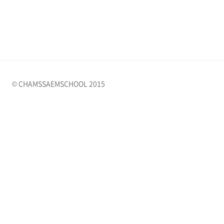
© CHAMSSAEMSCHOOL 2015