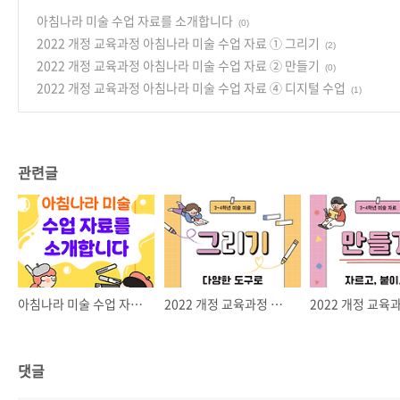
아침나라 미술 수업 자료를 소개합니다
(0)
2022 개정 교육과정 아침나라 미술 수업 자료 ① 그리기
(2)
2022 개정 교육과정 아침나라 미술 수업 자료 ② 만들기
(0)
2022 개정 교육과정 아침나라 미술 수업 자료 ④ 디지털 수업
(1)
관련글
아침나라 미술 수업 자료를 소개합니다
2022 개정 교육과정 아침나라 미술 수업 자료 ① 그리기
댓글