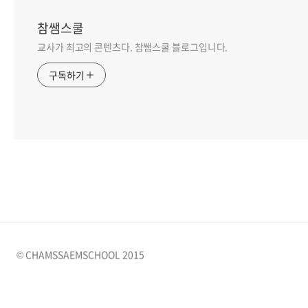
참쌤스쿨
교사가 최고의 콘텐츠다. 참쌤스쿨 블로그입니다.
구독하기
© CHAMSSAEMSCHOOL 2015