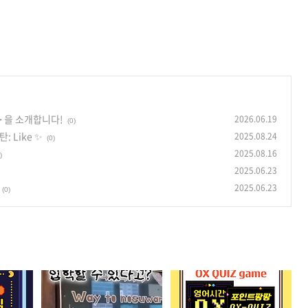
C> 을 소개합니다!
2026.06.19
(0)
 Like ✨
2025.08.24
(0)
2025.08.16
)
2025.06.23
2025.06.23
(0)