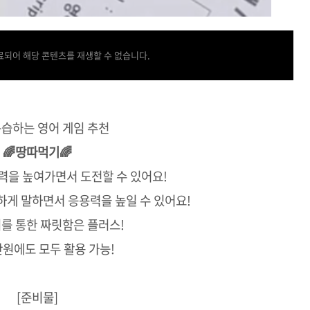
되어 해당 콘텐츠를 재생할 수 없습니다.
복습하는 영어 게임 추천
🌈땅따먹기🌈
실력을 높여가면서 도전할 수 있어요!
하게 말하면서 응용력을 높일 수 있어요!
기를 통한 짜릿함은 플러스!
 단원에도 모두 활용 가능!
[준비물]