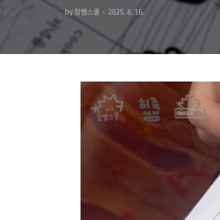
by 참쌤스쿨
2025. 8. 16.