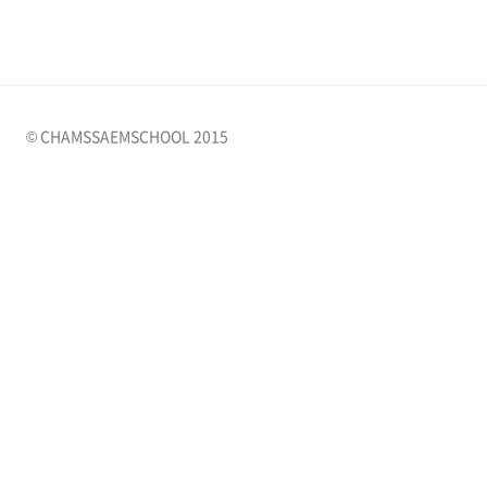
© CHAMSSAEMSCHOOL 2015