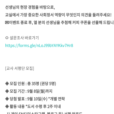
선생님의 현장 경험을 바탕으로,
교실에서 가장 중요한 사회정서 역량이 무엇인지 의견을 들려주세요!
💌이벤트 종료 후, 열 분의 선생님을 추첨해 커피 쿠폰을 선물해 드립니
🌻 설문조사 바로가기
https://forms.gle/nLoJ99bYAYKkv7Hr8
[교사 서평단 모집]
◈ 모집 인원 : 총 35명 (권당 5명)
◈ 모집 기간 : 9월 8일(월)까지
◈ 당첨 발표 : 9월 10일(수) *개별 연락
◈ 활동 내용 *도서 수령 후 2주 이내