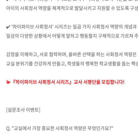
아이의 사회정서 역량을 체계적으로 발달시키고 지원할 수 있도록 구
✔️ '하이파이브 사회정서' 시리즈는 일곱 가지 사회정서 역량의 개념과
일상의 다양한 상황에서 어떻게 말하고 행동할지 구체적으로 가르쳐 
감정을 이해하고, 서로 협력하며, 올바른 선택을 하는 사회정서 역량은
교실 분위기를 건강하게 만들고, 학생들의 행복한 학교생활을 돕는 핵
💫『하이파이브 사회정서 시리즈』교사 서평단을 모집합니다!
[설문조사 이벤트]
Q. "교실에서 가장 중요한 사회정서 역량은 무엇인가요?"