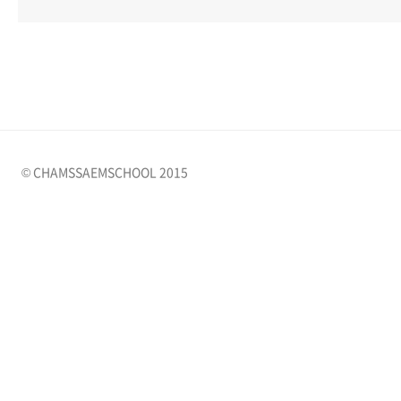
© CHAMSSAEMSCHOOL 2015