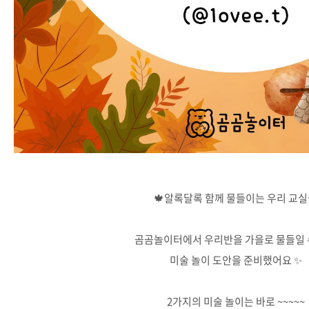
🍁알록달록 함께 물들이는 우리 교실
곰곰놀이터에서 우리반을 가을로 물들일 
미술 놀이 도안을 준비했어요 ✨
2가지의 미술 놀이는 바로 ~~~~~