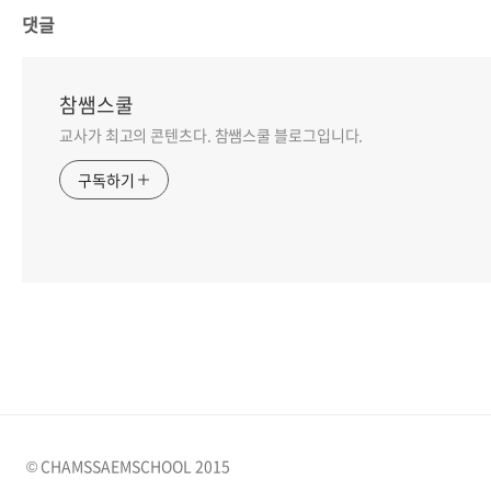
댓글
참쌤스쿨
교사가 최고의 콘텐츠다. 참쌤스쿨 블로그입니다.
구독하기
© CHAMSSAEMSCHOOL 2015