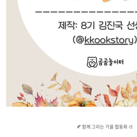
🍂 함께 그리는 가을 협동화 🎨