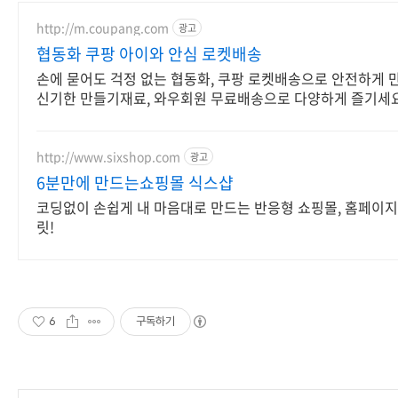
http://m.coupang.com
광고
협동화 쿠팡 아이와 안심 로켓배송
손에 묻어도 걱정 없는 협동화, 쿠팡 로켓배송으로 안전하게 
신기한 만들기재료, 와우회원 무료배송으로 다양하게 즐기세요
http://www.sixshop.com
광고
6분만에 만드는쇼핑몰 식스샵
코딩없이 손쉽게 내 마음대로 만드는 반응형 쇼핑몰, 홈페이지
릿!
6
구독하기