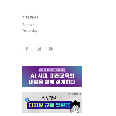
전체 방문자
Today :
Yesterday :