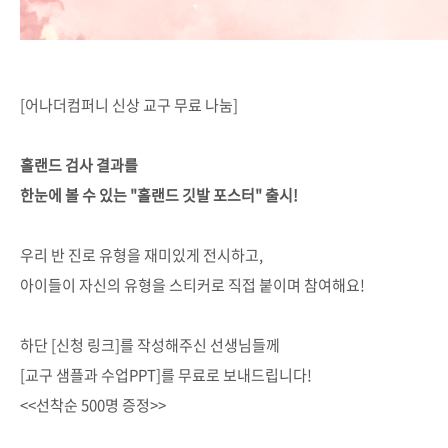
[어나더컴퍼니 신상 교구 무료 나눔]
홀랜드 검사 결과를
한눈에 볼 수 있는 "홀랜드 깃발 포스터" 출시!
우리 반 진로 유형을 재미있게 전시하고,
아이들이 자신의 유형을 스티커로 직접 붙이며 참여해요!
하단 [신청 링크]를 작성해주신 선생님들께
[교구 샘플과 수업PPT]를 무료로 보내드립니다!
<<선착순 500명 증정>>