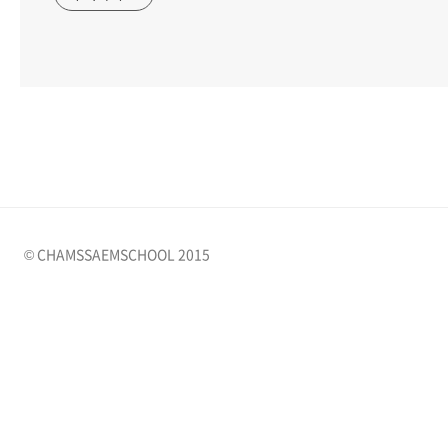
© CHAMSSAEMSCHOOL 2015