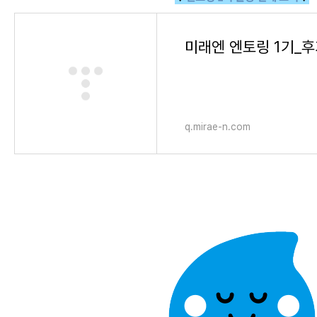
미래엔 엔토링 1기_
q.mirae-n.com