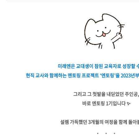
미래엔은 교대생이 참된 교육자로 성장할 
현직 교사와 함께하는 멘토링 프로젝트 ‘엔토링’을 2023년
그리고 그 첫발을 내딛었던 주인공
바로 엔토링 1기입니다 ✨
설렘 가득했던 3개월의 여정을 함께 돌아