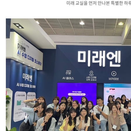
미래 교실을 먼저 만나본 특별한 하루