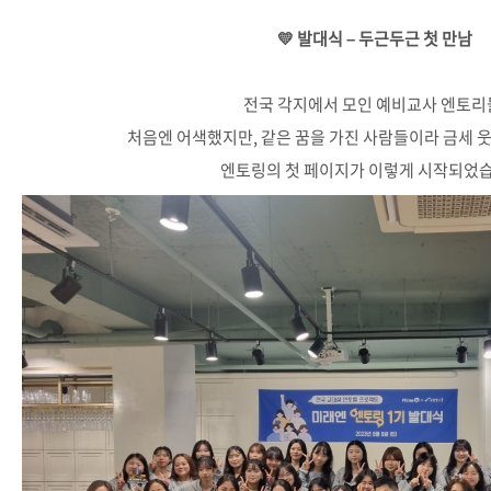
💛 발대식 – 두근두근 첫 만남
전국 각지에서 모인 예비교사 엔토리
처음엔 어색했지만, 같은 꿈을 가진 사람들이라 금세 웃
엔토링의 첫 페이지가 이렇게 시작되었습