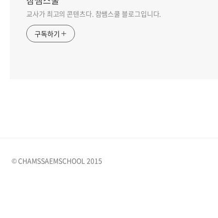
참쌤스쿨
교사가 최고의 콘텐츠다. 참쌤스쿨 블로그입니다.
구독하기
© CHAMSSAEMSCHOOL 2015