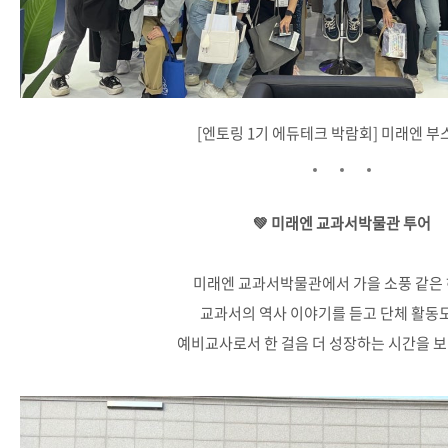
[엔토링 1기 에듀테크 박람회] 미래엔 부
💚 미래엔 교과서박물관 투어
미래엔 교과서박물관에서 가을 소풍 같은 하
교과서의 역사 이야기를 듣고 단체 활동
예비교사로서 한 걸음 더 성장하는 시간을 