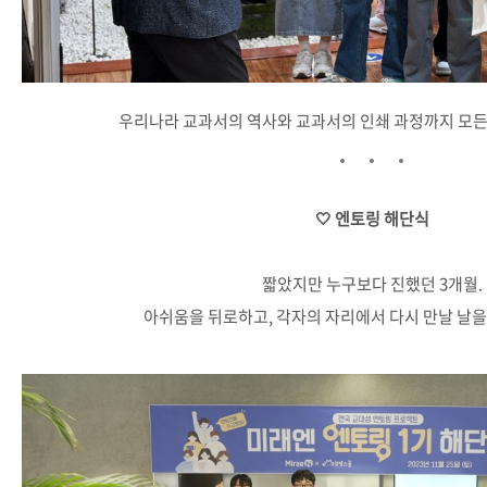
우리나라 교과서의 역사와 교과서의 인쇄 과정까지 모든
🤍 엔토링 해단식
짧았지만 누구보다 진했던 3개월.
아쉬움을 뒤로하고, 각자의 자리에서 다시 만날 날을