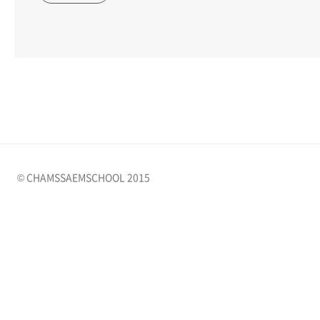
© CHAMSSAEMSCHOOL 2015