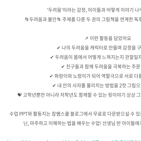
'두려움'이라는 감정, 아이들과 어떻게 이야기 나
🌀두려움과 불안🌀 주제를 다룬 두 권의 그림책을 연계한 독
📌 이런 활동을 담았어요
✔ 나의 두려움을 캐릭터로 만들며 감정을 
✔ 두려움이 몸에서 어떻게 느껴지는지 관찰일
✔ 친구들과 함께 두려움을 극복하는 주문
✔ 파랑이와 노랑이가 되어 역할극으로 서로 다
✔ 내 안의 사자를 물리치는 방법을 2컷 그림
💝 고학년뿐만 아니라 저학년도 함께할 수 있는 뒷이야기 상상 
수업 PPT와 활동지는 참쌤스쿨 블로그에서 무료로 다운받으실 수 있
닌, 마주하고 이해하는 법을 배우는 수업! 선생님 반 아이들에게