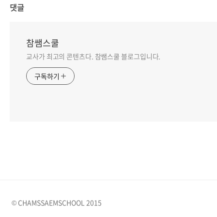
댓글
참쌤스쿨
교사가 최고의 콘텐츠다. 참쌤스쿨 블로그입니다.
구독하기
© CHAMSSAEMSCHOOL 2015