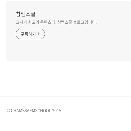
참쌤스쿨
교사가 최고의 콘텐츠다. 참쌤스쿨 블로그입니다.
구독하기
© CHAMSSAEMSCHOOL 2015