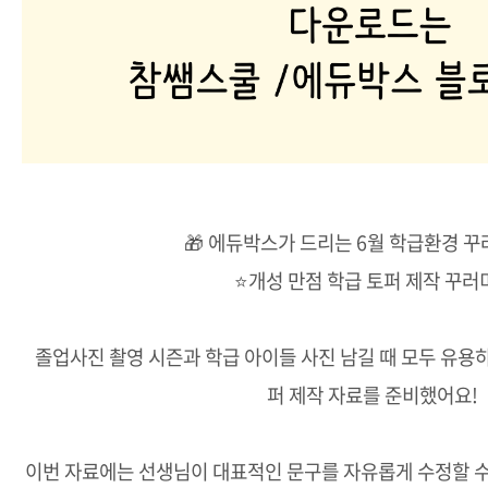
🎁 에듀박스가 드리는 6월 학급환경 꾸
⭐개성 만점 학급 토퍼 제작 꾸러
졸업사진 촬영 시즌과 학급 아이들 사진 남길 때 모두 유용하
퍼 제작 자료를 준비했어요!
이번 자료에는 선생님이 대표적인 문구를 자유롭게 수정할 수 