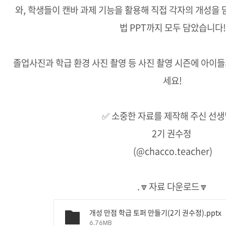
와, 학생들이 캔바 과제 기능을 활용해 직접 각자의 개성을 
법 PPT까지 모두 담았습니다!
졸업사진과 학급 환경 사진 촬영 등 사진 촬영 시즌에 아이들
세요!
✅ 소중한 자료를 제작해 주신 선생
2기 권수정
(@chacco.teacher)
.🔽자료 다운로드🔽
개성 만점 학급 토퍼 만들기(2기 권수정).pptx
6.76MB