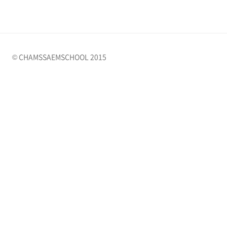
© CHAMSSAEMSCHOOL 2015