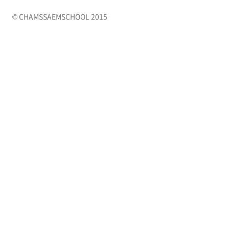
© CHAMSSAEMSCHOOL 2015