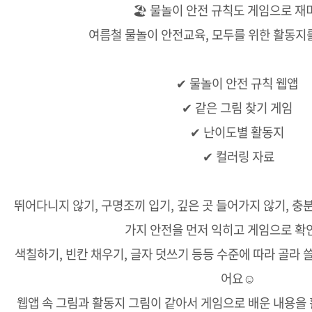
🏖️ 물놀이 안전 규칙도 게임으로 재
여름철 물놀이 안전교육, 모두를 위한 활동지
✔ 물놀이 안전 규칙 웹앱
✔ 같은 그림 찾기 게임
✔ 난이도별 활동지
✔ 컬러링 자료
뛰어다니지 않기, 구명조끼 입기, 깊은 곳 들어가지 않기, 충분
가지 안전을 먼저 익히고 게임으로 확
색칠하기, 빈칸 채우기, 글자 덧쓰기 등등 수준에 따라 골라 
어요☺️
웹앱 속 그림과 활동지 그림이 같아서 게임으로 배운 내용을 