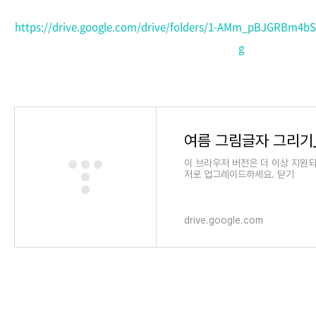
https://drive.google.com/drive/folders/1-AMm_pBJGRBm4bS
g
이 브라우저 버전은 더 이상 지원
저로 업그레이드하세요. 닫기
drive.google.com