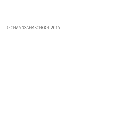
© CHAMSSAEMSCHOOL 2015