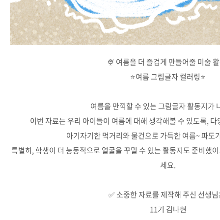
🍨 여름을 더 즐겁게 만들어줄 미술 활
⭐여름 그림글자 컬러링⭐
여름을 만끽할 수 있는 그림글자 활동지가 
이번 자료는 우리 아이들이 여름에 대해 생각해볼 수 있도록, 다
아기자기한 먹거리와 물건으로 가득한 여름~ 파도가
특별히, 학생이 더 능동적으로 얼굴을 꾸밀 수 있는 활동지도 준비했어
세요.
✅ 소중한 자료를 제작해 주신 선생님
11기 김나현