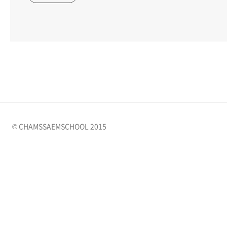
© CHAMSSAEMSCHOOL 2015