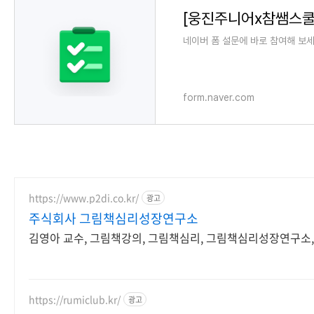
네이버 폼 설문에 바로 참여해 보세
form.naver.com
https://www.p2di.co.kr/
광고
주식회사 그림책심리성장연구소
김영아 교수, 그림책강의, 그림책심리, 그림책심리성장연구소,
https://rumiclub.kr/
광고