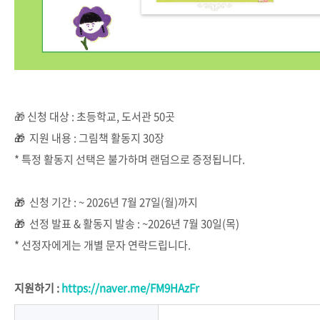
🎁 신청 대상 : 초등학교, 도서관 50곳
🎁
지원 내용 : 그림책 활동지 30장
* 특정 활동지 선택은 불가하며 랜덤으로 증정됩니다.
🎁
신청 기간 : ~ 2026년 7월 27일(월)까지
🎁
선정 발표 & 활동지 발송 : ~2026년 7월 30일(목)
* 선정자에게는 개별 문자 연락드립니다.
지원하기 :
https://naver.me/FM9HAzFr