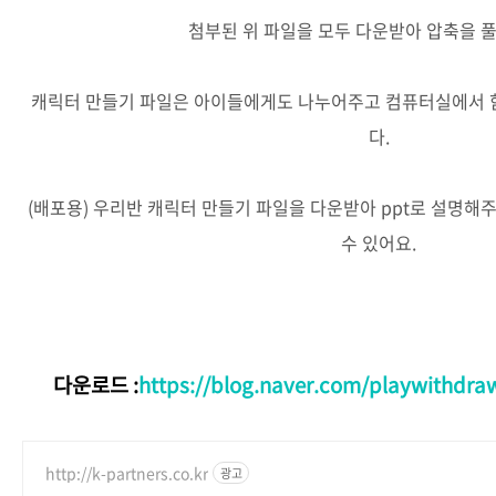
첨부된 위 파일을 모두 다운받아 압축을 
캐릭터 만들기 파일은 아이들에게도 나누어주고 컴퓨터실에서 함
다.
(배포용) 우리반 캐릭터 만들기 파일을 다운받아 ppt로 설명해
수 있어요.
다운로드 :
https://blog.naver.com/playwithdra
http://k-partners.co.kr
광고