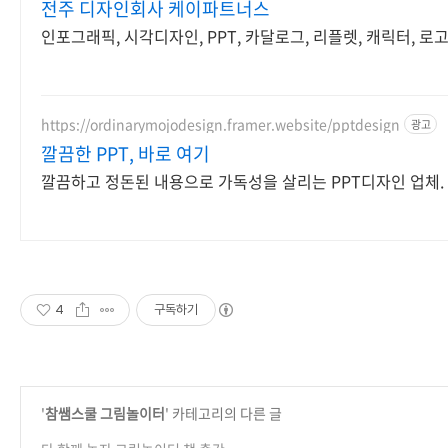
전주 디자인회사 케이파트너스
인포그래픽, 시각디자인, PPT, 카달로그, 리플렛, 캐릭터, 로
https://ordinarymojodesign.framer.website/pptdesign
광고
깔끔한 PPT, 바로 여기
깔끔하고 정돈된 내용으로 가독성을 살리는 PPT디자인 업체.
4
구독하기
'
참쌤스쿨 그림놀이터
' 카테고리의 다른 글