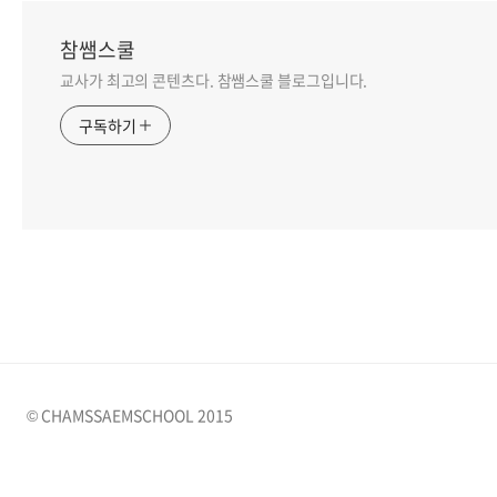
참쌤스쿨
교사가 최고의 콘텐츠다. 참쌤스쿨 블로그입니다.
구독하기
© CHAMSSAEMSCHOOL 2015