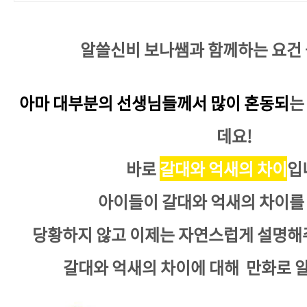
알쓸신비 보나쌤과 함께하는 요건 몰
아마 대부분의 선생님들께서 많이 혼동되
는
데요!
바로
갈대와 억새의 차이
입
아이들이 갈대와 억새의 차이를
당황하지 않고 이제는 자연스럽게 설명해
갈대와 억새의 차이에 대해 만화로 