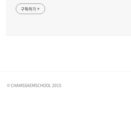
구독하기
© CHAMSSAEMSCHOOL 2015