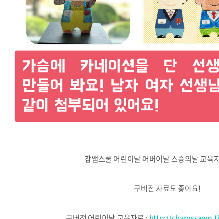
참쌤스쿨 어린이날 어버이날 스승의날 교육
구버전 자료도 좋아요!
구버전 어린이날 교육자료 :
http://chamssaem.t