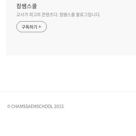
참쌤스쿨
교사가 최고의 콘텐츠다. 참쌤스쿨 블로그입니다.
구독하기
© CHAMSSAEMSCHOOL 2015