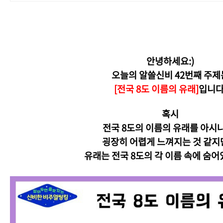
안녕하세요:)
오늘의 알쓸신비 42번째 주제
[전국 8도 이름의 유래]
입니다
혹시
전국 8도의 이름의 유래를 아시
굉장히 어렵게 느껴지는 것 같지만.
유래는 전국 8도의 각 이름 속에 숨