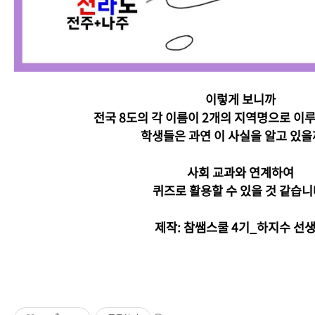
이렇게 보니까
전국 8도의 각 이름이 2개의 지역명으로 이
학생들은 과연 이 사실을 알고 있을
사회 교과와 연계하여
퀴즈로 활용할 수 있을 것 같습니
제작: 참쌤스쿨 4기_하지수 선