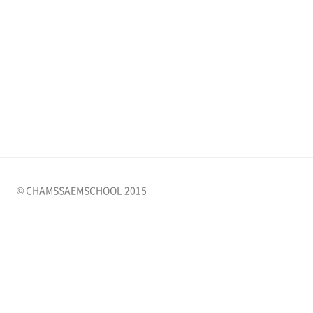
© CHAMSSAEMSCHOOL 2015