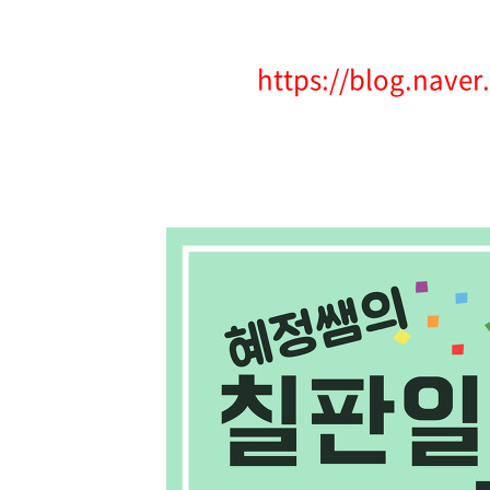
https://blog.nave