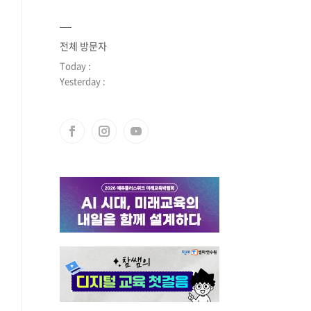
전체 방문자
Today :
Yesterday :