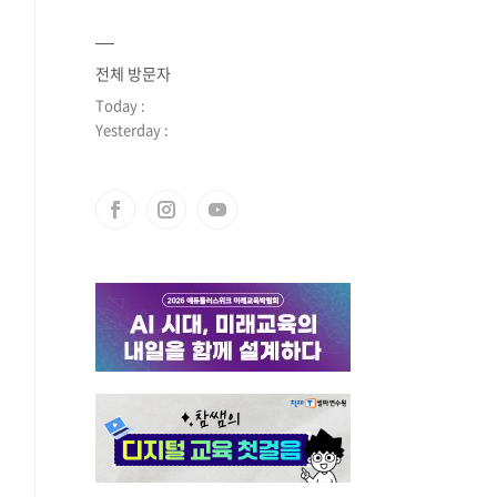
전체 방문자
Today :
Yesterday :