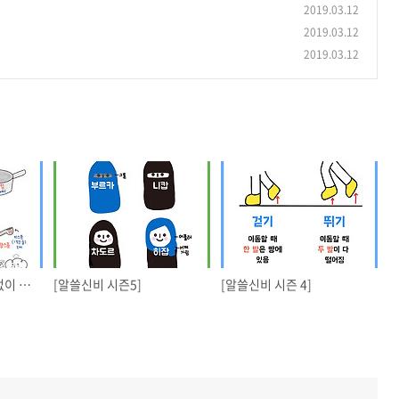
2019.03.12
2019.03.12
2019.03.12
[알쓸신비] 계량도구 없이 계량하기
[알쓸신비 시즌5]
[알쓸신비 시즌 4]