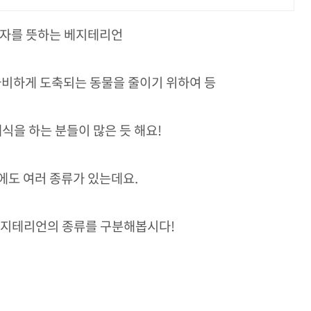
자를 뜻하는 베지테리언
자비하게 도축되는 동물을 줄이기 위하여 등
식을 하는 분들이 많은 듯 해요!
도 여러 종류가 있는데요.
베지테리언의 종류를 구분해봅시다!