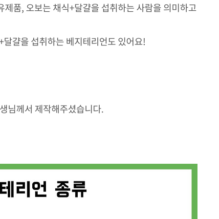
유제품,
오보는 채식+달걀을 섭취하는 사람을 의미하고
+달걀을 섭취하는 베지테리언도 있어요!
선생님께서 제작해주셨습니다.