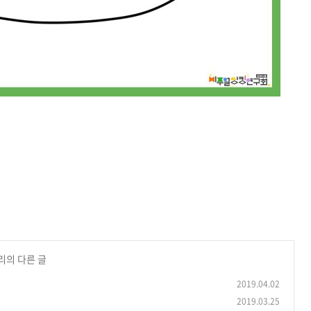
리의 다른 글
2019.04.02
2019.03.25