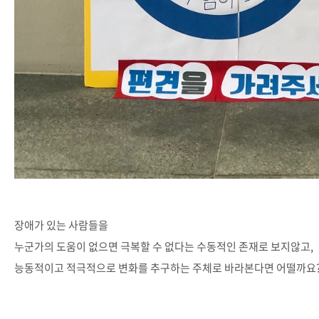
장애가 있는 사람들을
누군가의 도움이 없으면 극복할 수 없다는 수동적인 존재로 보지않고,
능동적이고 적극적으로 변화를 추구하는 주체로 바라본다면 어떨까요