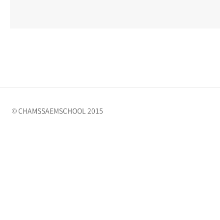
© CHAMSSAEMSCHOOL 2015