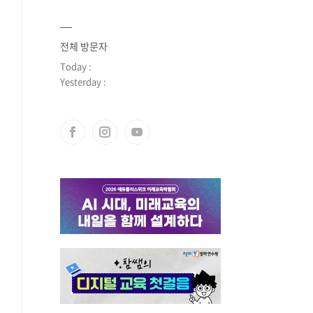
전체 방문자
Today :
Yesterday :