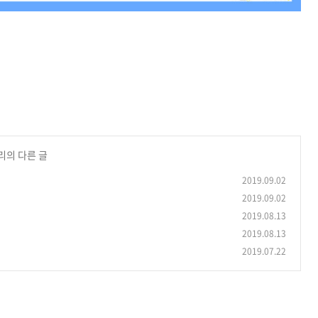
리의 다른 글
2019.09.02
2019.09.02
2019.08.13
2019.08.13
2019.07.22