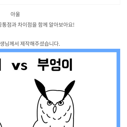
아울
공통점과 차이점을 함께 알아보아요!
선생님께서 제작해주셨습니다.