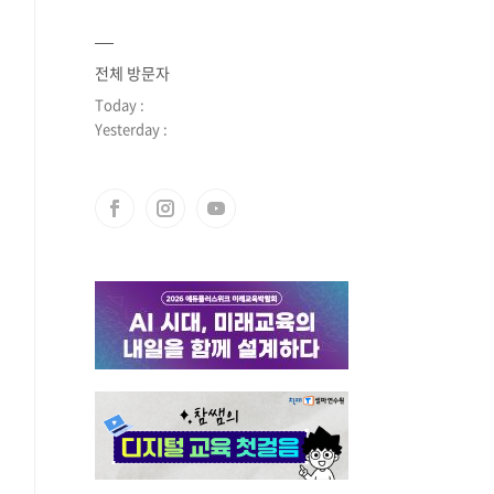
전체 방문자
Today :
Yesterday :