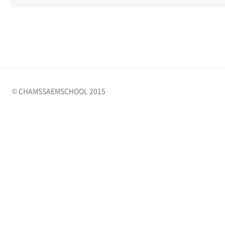
© CHAMSSAEMSCHOOL 2015