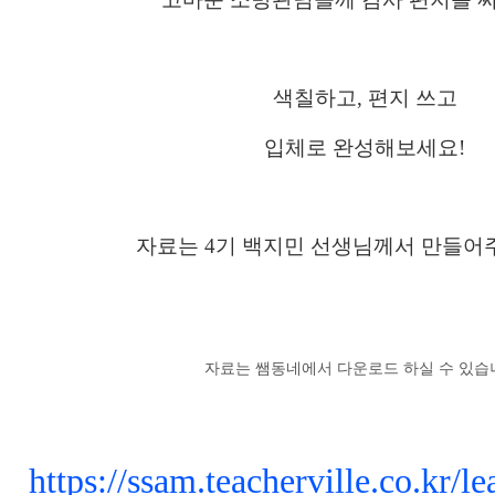
색칠하고, 편지 쓰고
입체로 완성해보세요!
자료는 4기 백지민 선생님께서 만들어
자료는 쌤동네에서 다운로드 하실 수 있습
https://ssam.teacherville.co.kr