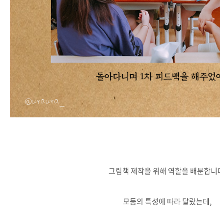
그림책 제작을 위해 역할을 배분합니
모둠의 특성에 따라 달랐는데,