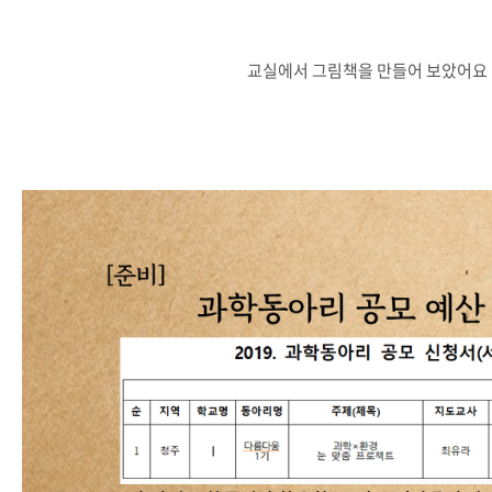
교실에서 그림책을 만들어 보았어요 :