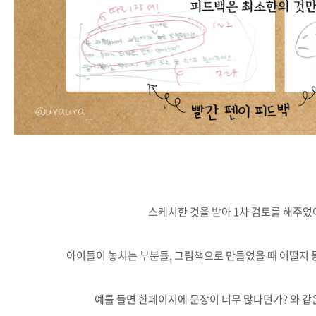
스케치한 것을 받아 1차 검토를 해주었
아이들이 놓치는 부분들, 그림책으로 만들었을 때 어떨지 
예를 들면 한페이지에 문장이 너무 많다던가? 와 