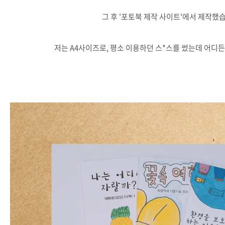
그 후 '포토북 제작 사이트'에서 제작했
저는 A4사이즈로, 평소 이용하던 스*스를 썼는데 어디든