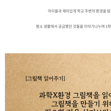
아이들과 재미있게 학교 주변의 환경을 탐
평소 생활에서 궁금했던 것들을 이야기나누며 1학