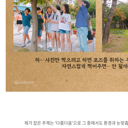
제가 잡은 주제는 '다름다움'으로 그 중에서도 환경과 눈맞