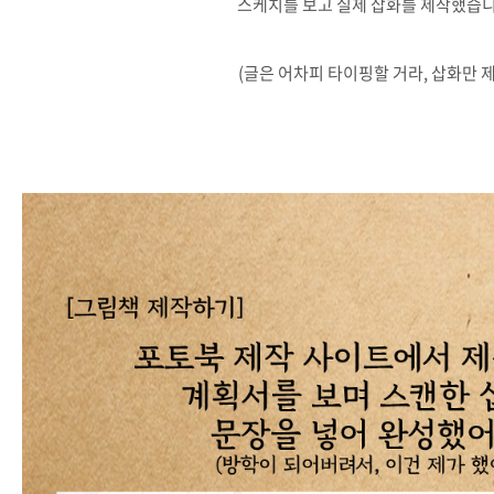
스케치를 보고 실제 삽화를 제작했습니
(글은 어차피 타이핑할 거라, 삽화만 제