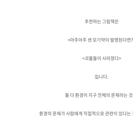
추천하는 그림책은
<아주아주 센 모기약이 발명된다면?
<괴물들이 사라졌다>
입니다.
둘 다 환경이 지구 전체의 문제라는 것
환경의 문제가 사람에게 직접적으로 관련이 있다는 