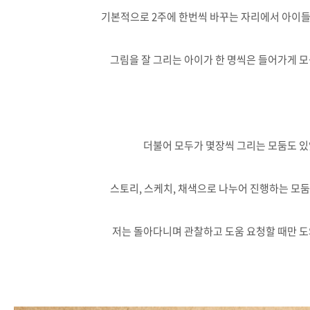
기본적으로 2주에 한번씩 바꾸는 자리에서 아이들
그림을 잘 그리는 아이가 한 명씩은 들어가게 모
더불어 모두가 몇장씩 그리는 모둠도 있
스토리, 스케치, 채색으로 나누어 진행하는 모둠
저는 돌아다니며 관찰하고 도움 요청할 때만 