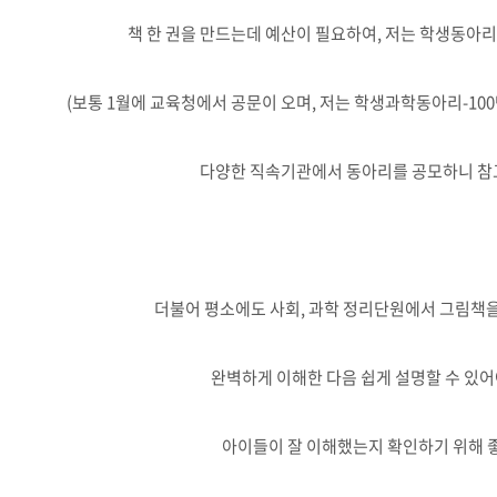
책 한 권을 만드는데 예산이 필요하여, 저는 학생동아리
(보통 1월에 교육청에서 공문이 오며, 저는 학생과학동아리-10
다양한 직속기관에서 동아리를 공모하니 참
더불어 평소에도 사회, 과학 정리단원에서 그림책을
완벽하게 이해한 다음 쉽게 설명할 수 있어
아이들이 잘 이해했는지 확인하기 위해 