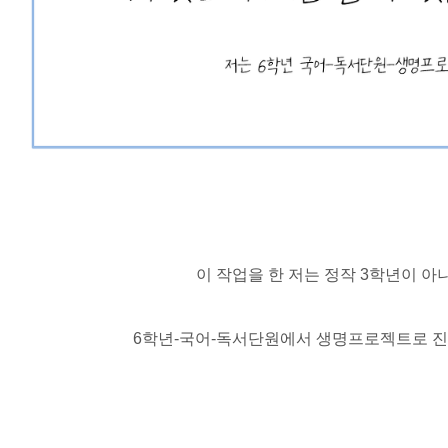
이 작업을 한 저는 정작 3학년이 아
6학년-국어-독서단원에서 생명프로젝트로 