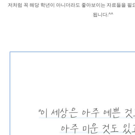
저처럼 꼭 해당 학년이 아니더라도 좋아보이는 자료들을 필
됩니다.^^