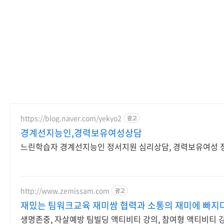
https://blog.naver.com/yekyo2
광고
경계선지능인,경력보유여성상담
느린학습자 경계선지능인 정서지원 심리상담, 경력보유여성 
http://www.zemissam.com
광고
재밌는 팀워크교육 재미쌈 협력과 소통의 재미에 빠지
생명존중, 자살예방 팀빌딩 액티비티 강의, 참여형 액티비티 