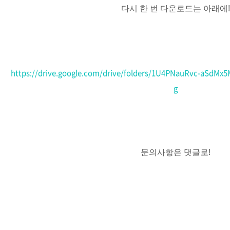
다시 한 번 다운로드는 아래에
https://drive.google.com/drive/folders/1U4PNauRvc-aSdMx
g
문의사항은 댓글로!