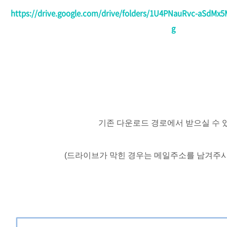
https://drive.google.com/drive/folders/1U4PNauRvc-aSdMx
g
기존 다운로드 경로에서 받으실 수 
(드라이브가 막힌 경우는 메일주소를 남겨주