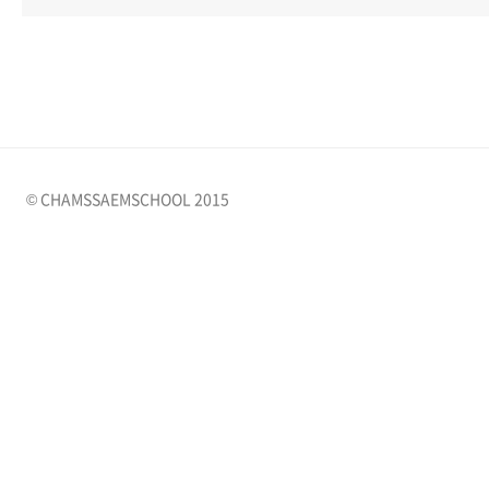
© CHAMSSAEMSCHOOL 2015