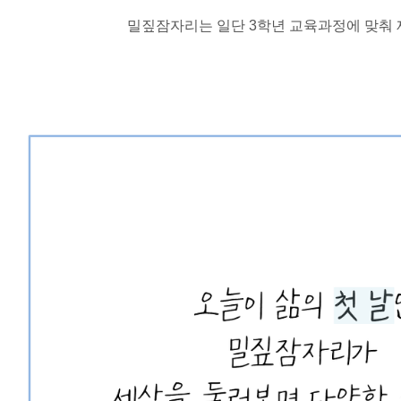
밀짚잠자리는 일단 3학년 교육과정에 맞춰