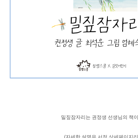
밀짚잠자리는 권정생 선생님의 책이
(자세한 설명은 서점 상세페이지리