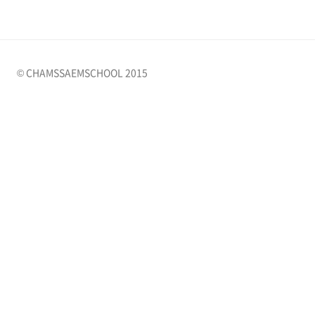
© CHAMSSAEMSCHOOL 2015