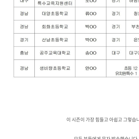
이 시즌이 가장 힘들고 아쉽고 그렇습
모든 분들에게 문자 발송했습니다.