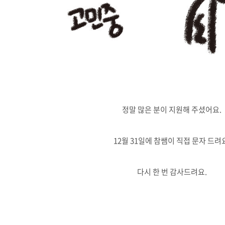
정말 많은 분이 지원해 주셨어요.
12월 31일에 참쌤이 직접 문자 드려
다시 한 번 감사드려요.