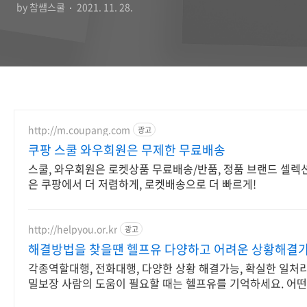
by 참쌤스쿨
2021. 11. 28.
http://m.coupang.com
광고
쿠팡 스쿨 와우회원은 무제한 무료배송
스쿨, 와우회원은 로켓상품 무료배송/반품, 정품 브랜드 셀렉션 
은 쿠팡에서 더 저렴하게, 로켓배송으로 더 빠르게!
http://helpyou.or.kr
광고
해결방법을 찾을땐 헬프유 다양하고 어려운 상황해결
각종역할대행, 전화대행, 다양한 상황 해결가능, 확실한 일처리,
밀보장 사람의 도움이 필요할 때는 헬프유를 기억하세요. 어
해결이 가능합니다.