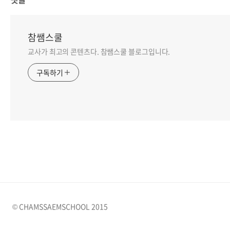
참쌤스쿨
교사가 최고의 콘텐츠다. 참쌤스쿨 블로그입니다.
구독하기
© CHAMSSAEMSCHOOL 2015