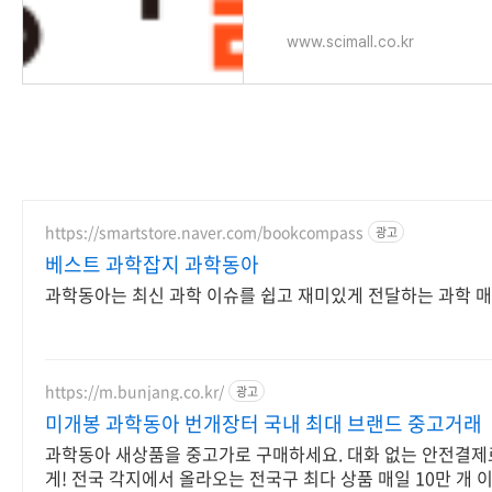
www.scimall.co.kr
https://smartstore.naver.com/bookcompass
광고
베스트 과학잡지 과학동아
과학동아는 최신 과학 이슈를 쉽고 재미있게 전달하는 과학 
https://m.bunjang.co.kr/
광고
미개봉 과학동아 번개장터 국내 최대 브랜드 중고거래
과학동아 새상품을 중고가로 구매하세요. 대화 없는 안전결제
게! 전국 각지에서 올라오는 전국구 최다 상품 매일 10만 개 