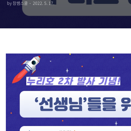
by 참쌤스쿨
2022. 5. 17.