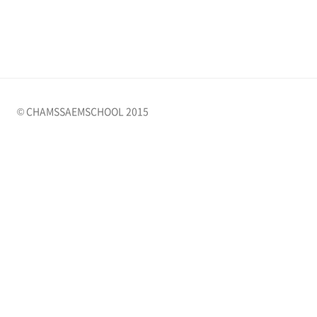
© CHAMSSAEMSCHOOL 2015