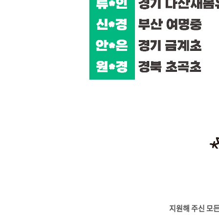
지원해 주신 모