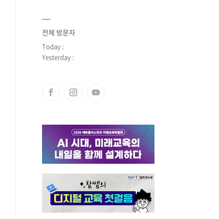
전체 방문자
Today :
Yesterday :