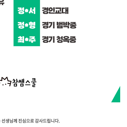
든 선생님께 진심으로 감사드립니다.